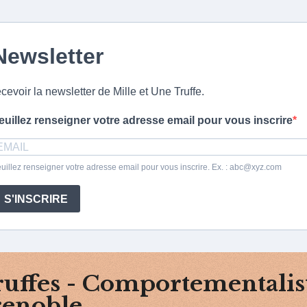
Newsletter
ecevoir la newsletter de Mille et Une Truffe.
euillez renseigner votre adresse email pour vous inscrire
uillez renseigner votre adresse email pour vous inscrire. Ex. : abc@xyz.com
S'INSCRIRE
uffes - Comportementalis
renoble