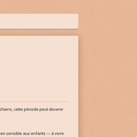
hiens, cette période peut devenir
chien sensible aux enfants — à vivre