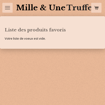
Mille & Une
Truffes 
Liste des produits favoris
Votre liste de voeux est vide.